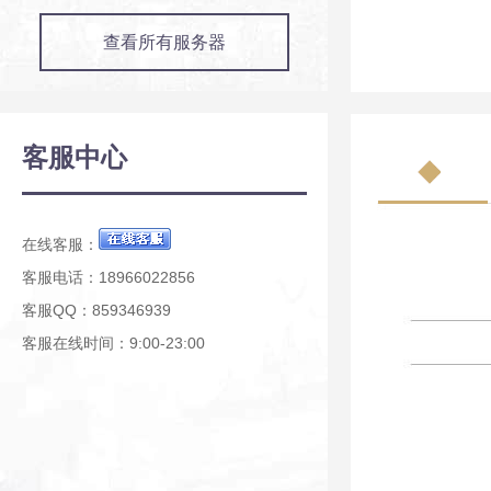
查看所有服务器
客服中心
在线客服：
客服电话：18966022856
客服QQ：859346939
客服在线时间：9:00-23:00