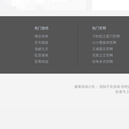
热门游戏
热门官网
维京传奇
刀剑笑之霸刀官网
开天西游
小小曹操传官网
龙破九天
王城霸主官网
乱世诸侯
无双之王官网
至尊传说
传奇岁月官网
健康游戏公告： 抵制不良游戏 拒绝
软著号:20