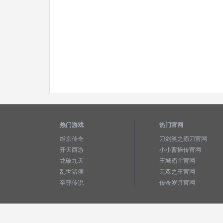
热门游戏
热门官网
维京传奇
刀剑笑之霸刀官网
开天西游
小小曹操传官网
龙破九天
王城霸主官网
乱世诸侯
无双之王官网
至尊传说
传奇岁月官网