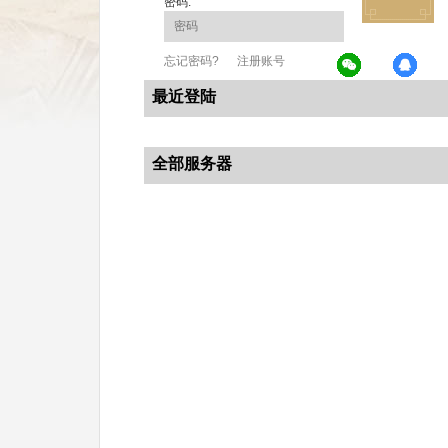
密码:
忘记密码?
注册账号
最近登陆
全部服务器