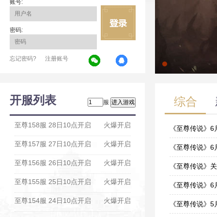
账号:
密码:
忘记密码?
注册账号
开服列表
综合
服
至尊158服 28日10点开启
火爆开启
《至尊传说》6
至尊157服 27日10点开启
火爆开启
06-14
《至尊传说》6
至尊156服 26日10点开启
火爆开启
06-07
《至尊传说》关
至尊155服 25日10点开启
火爆开启
05-24
《至尊传说》6
至尊154服 24日10点开启
火爆开启
05-17
《至尊传说》5