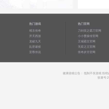
热门游戏
热门官网
维京传奇
刀剑笑之霸刀官网
开天西游
小小曹操传官网
龙破九天
王城霸主官网
乱世诸侯
无双之王官网
至尊传说
传奇岁月官网
健康游戏公告： 抵制不良游戏 拒绝
软著号:20